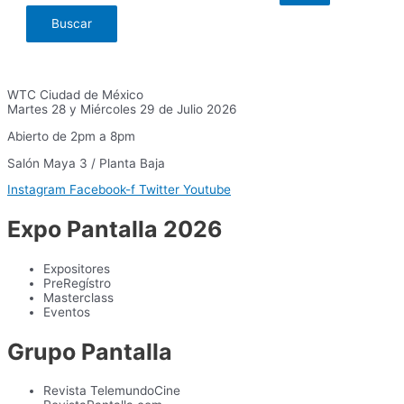
WTC Ciudad de México
Martes 28 y Miércoles 29 de Julio 2026
Abierto de 2pm a 8pm
Salón Maya 3 / Planta Baja
Instagram
Facebook-f
Twitter
Youtube
Expo Pantalla 2026
Expositores
PreRegístro
Masterclass
Eventos
Grupo Pantalla
Revista TelemundoCine