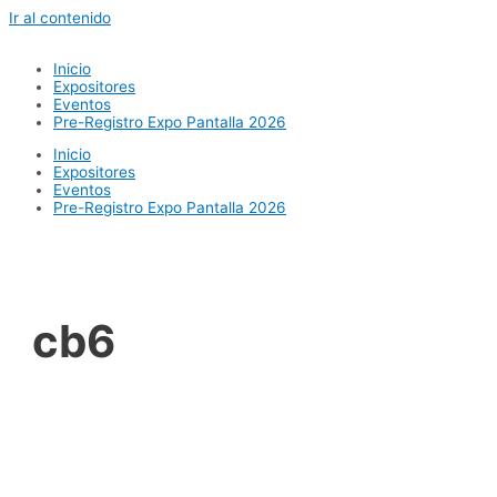
Ir al contenido
Inicio
Expositores
Eventos
Pre-Registro Expo Pantalla 2026
Inicio
Expositores
Eventos
Pre-Registro Expo Pantalla 2026
cb6