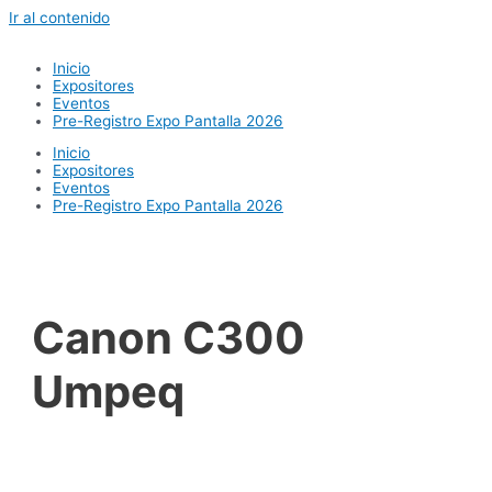
Ir al contenido
Inicio
Expositores
Eventos
Pre-Registro Expo Pantalla 2026
Inicio
Expositores
Eventos
Pre-Registro Expo Pantalla 2026
Canon C300
Umpeq