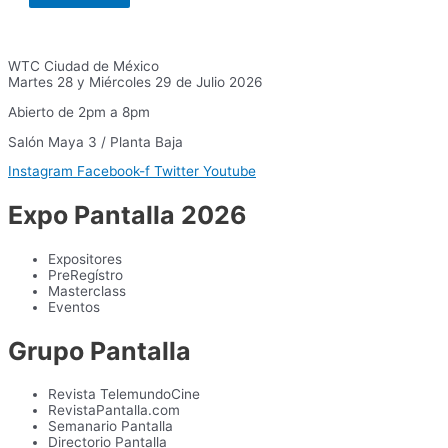
WTC Ciudad de México
Martes 28 y Miércoles 29 de Julio 2026
Abierto de 2pm a 8pm
Salón Maya 3 / Planta Baja
Instagram
Facebook-f
Twitter
Youtube
Expo Pantalla 2026
Expositores
PreRegístro
Masterclass
Eventos
Grupo Pantalla
Revista TelemundoCine
RevistaPantalla.com
Semanario Pantalla
Directorio Pantalla