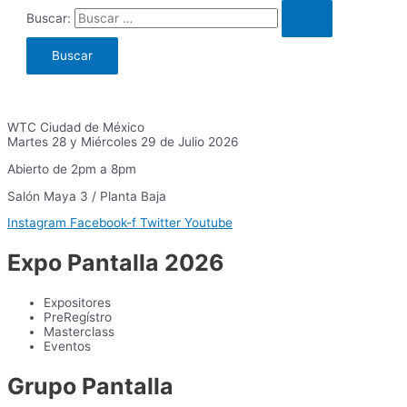
Buscar:
WTC Ciudad de México
Martes 28 y Miércoles 29 de Julio 2026
Abierto de 2pm a 8pm
Salón Maya 3 / Planta Baja
Instagram
Facebook-f
Twitter
Youtube
Expo Pantalla 2026
Expositores
PreRegístro
Masterclass
Eventos
Grupo Pantalla