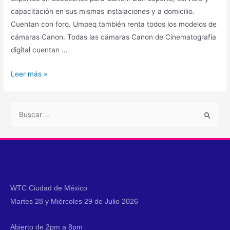
capacitación en sus mismas instalaciones y a domicilio.
Cuentan con foro. Umpeq también renta todos los modelos de
cámaras Canon. Todas las cámaras Canon de Cinematografía
digital cuentan …
Leer más »
WTC Ciudad de México
Martes 28 y Miércoles 29 de Julio 2026
Abierto de 2pm a 8pm