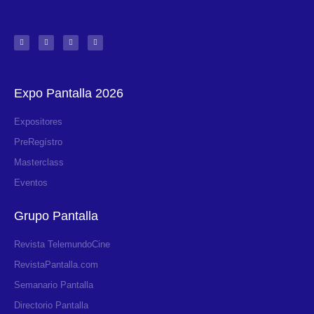
Expo Pantalla 2026
Expositores
PreRegístro
Masterclass
Eventos
Grupo Pantalla
Revista TelemundoCine
RevistaPantalla.com
Semanario Pantalla
Directorio Pantalla