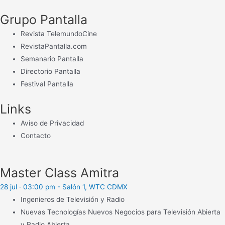
Grupo Pantalla
Revista TelemundoCine
RevistaPantalla.com
Semanario Pantalla
Directorio Pantalla
Festival Pantalla
Links
Aviso de Privacidad
Contacto
Master Class Amitra
28 jul · 03:00 pm - Salón 1, WTC CDMX
Ingenieros de Televisión y Radio
Nuevas Tecnologías Nuevos Negocios para Televisión Abierta
y Radio Abierta