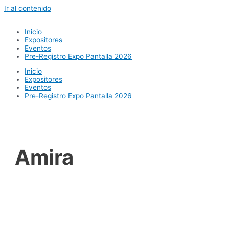
Ir al contenido
Inicio
Expositores
Eventos
Pre-Registro Expo Pantalla 2026
Inicio
Expositores
Eventos
Pre-Registro Expo Pantalla 2026
Amira