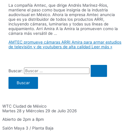
La compañía Amtec, que dirige Andrés Marínez-Ríos,
mantiene el paso como buque insignia de la industria
audiovisual en México. Ahora la empresa Amtec anuncia
que es ya distribuidor de todos los productos ARRI,
incluyendo cámaras, luminarias y todas sus líneas de
equipamiento. Arri Amira A la Amira la promueven como la
cámara más versátil de …
AMTEC promueve cámaras ARRI Amira para armar estudios
de televisión y de youtubers de alta calidad
Leer más »
Buscar:
WTC Ciudad de México
Martes 28 y Miércoles 29 de Julio 2026
Abierto de 2pm a 8pm
Salón Maya 3 / Planta Baja