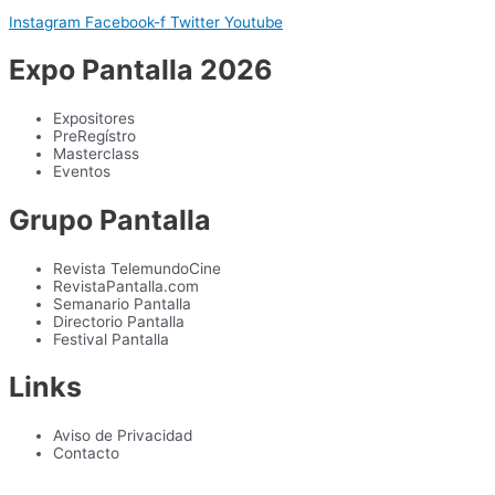
Instagram
Facebook-f
Twitter
Youtube
Expo Pantalla 2026
Expositores
PreRegístro
Masterclass
Eventos
Grupo Pantalla
Revista TelemundoCine
RevistaPantalla.com
Semanario Pantalla
Directorio Pantalla
Festival Pantalla
Links
Aviso de Privacidad
Contacto