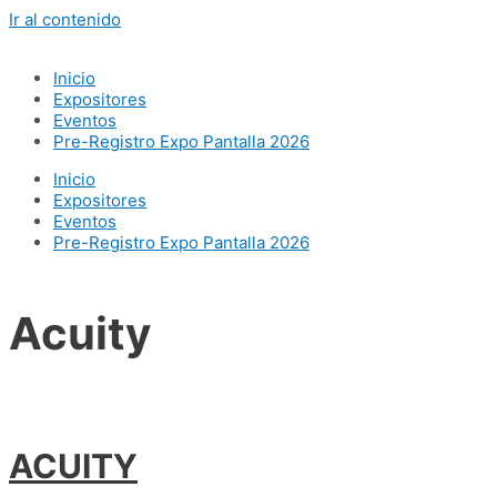
Ir al contenido
Inicio
Expositores
Eventos
Pre-Registro Expo Pantalla 2026
Inicio
Expositores
Eventos
Pre-Registro Expo Pantalla 2026
Acuity
ACUITY