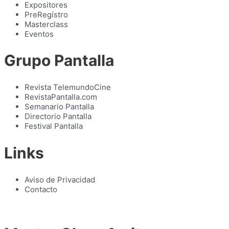
Expositores
PreRegístro
Masterclass
Eventos
Grupo Pantalla
Revista TelemundoCine
RevistaPantalla.com
Semanario Pantalla
Directorio Pantalla
Festival Pantalla
Links
Aviso de Privacidad
Contacto