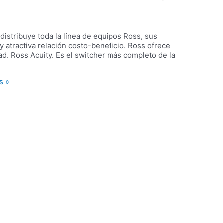
distribuye toda la línea de equipos Ross, sus
 atractiva relación costo-beneficio. Ross ofrece
ad. Ross Acuity. Es el switcher más completo de la
s »