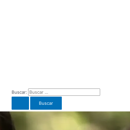
Buscar: