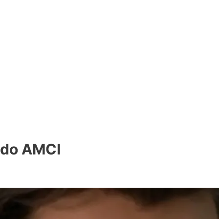
ado AMCI