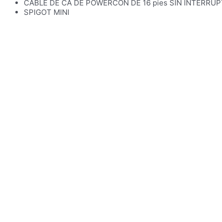
CABLE DE CA DE POWERCON DE 16 pies SIN INTERRU
SPIGOT MINI