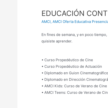
EDUCACIÓN CONT
AMCI
,
AMCI Oferta Educativa Presenci
En fines de semana, y en poco tiempo,
quisiste aprender.
• Curso Propedéutico de Cine
• Curso Propedéutico de Actuación
• Diplomado en Guion Cinematográfic
• Diplomado en Dirección Cinematográ
• AMCI Kids: Curso de Verano de Cine
• AMCI Teens: Curso de Verano de Cin