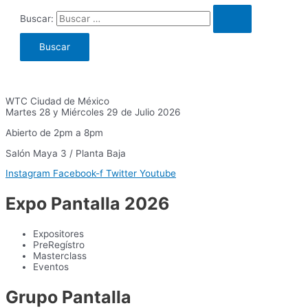
Buscar:
WTC Ciudad de México
Martes 28 y Miércoles 29 de Julio 2026
Abierto de 2pm a 8pm
Salón Maya 3 / Planta Baja
Instagram
Facebook-f
Twitter
Youtube
Expo Pantalla 2026
Expositores
PreRegístro
Masterclass
Eventos
Grupo Pantalla