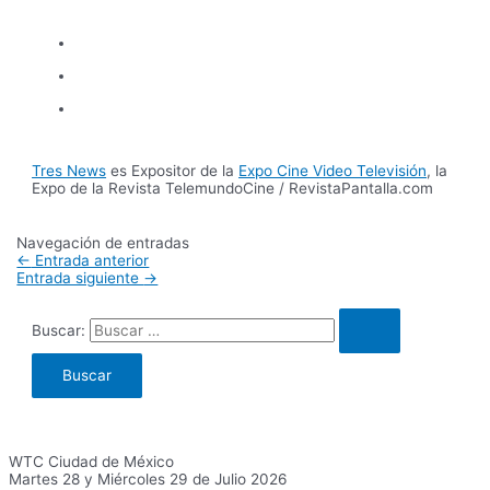
Tres News
es Expositor de la
Expo Cine Video Televisión
, la
Expo de la Revista TelemundoCine / RevistaPantalla.com
Navegación de entradas
←
Entrada anterior
Entrada siguiente
→
Buscar:
WTC Ciudad de México
Martes 28 y Miércoles 29 de Julio 2026