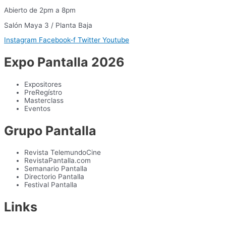
Abierto de 2pm a 8pm
Salón Maya 3 / Planta Baja
Instagram
Facebook-f
Twitter
Youtube
Expo Pantalla 2026
Expositores
PreRegístro
Masterclass
Eventos
Grupo Pantalla
Revista TelemundoCine
RevistaPantalla.com
Semanario Pantalla
Directorio Pantalla
Festival Pantalla
Links