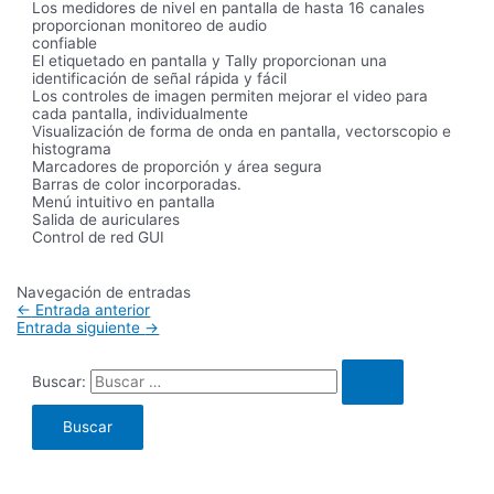
Los medidores de nivel en pantalla de hasta 16 canales
proporcionan monitoreo de audio
confiable
El etiquetado en pantalla y Tally proporcionan una
identificación de señal rápida y fácil
Los controles de imagen permiten mejorar el video para
cada pantalla, individualmente
Visualización de forma de onda en pantalla, vectorscopio e
histograma
Marcadores de proporción y área segura
Barras de color incorporadas.
Menú intuitivo en pantalla
Salida de auriculares
Control de red GUI
Navegación de entradas
←
Entrada anterior
Entrada siguiente
→
Buscar: