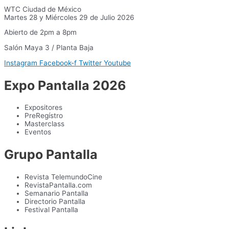
WTC Ciudad de México
Martes 28 y Miércoles 29 de Julio 2026
Abierto de 2pm a 8pm
Salón Maya 3 / Planta Baja
Instagram
Facebook-f
Twitter
Youtube
Expo Pantalla 2026
Expositores
PreRegístro
Masterclass
Eventos
Grupo Pantalla
Revista TelemundoCine
RevistaPantalla.com
Semanario Pantalla
Directorio Pantalla
Festival Pantalla