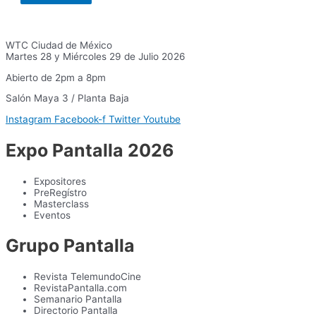
WTC Ciudad de México
Martes 28 y Miércoles 29 de Julio 2026
Abierto de 2pm a 8pm
Salón Maya 3 / Planta Baja
Instagram
Facebook-f
Twitter
Youtube
Expo Pantalla 2026
Expositores
PreRegístro
Masterclass
Eventos
Grupo Pantalla
Revista TelemundoCine
RevistaPantalla.com
Semanario Pantalla
Directorio Pantalla