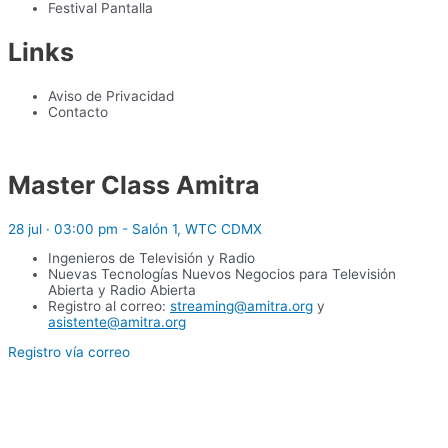
Festival Pantalla
Links
Aviso de Privacidad
Contacto
Master Class Amitra
28 jul · 03:00 pm - Salón 1, WTC CDMX
Ingenieros de Televisión y Radio
Nuevas Tecnologías Nuevos Negocios para Televisión
Abierta y Radio Abierta
Registro al correo:
streaming@amitra.org
y
asistente@amitra.org
Registro vía correo