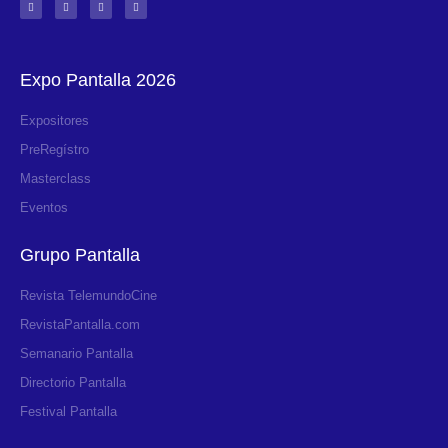
Expo Pantalla 2026
Expositores
PreRegístro
Masterclass
Eventos
Grupo Pantalla
Revista TelemundoCine
RevistaPantalla.com
Semanario Pantalla
Directorio Pantalla
Festival Pantalla