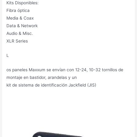
Kits Disponibles:
Fibra óptica
Media & Coax
Data & Network
Audio & Misc.
XLR Series
L
os paneles Maxxum se envían con 12-24, 10-32 tornillos de
montaje en bastidor, arandelas y un
kit de sistema de identificación Jackfield (JIS)