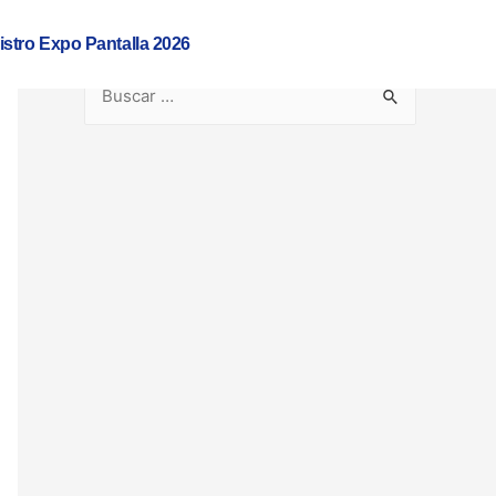
istro Expo Pantalla 2026