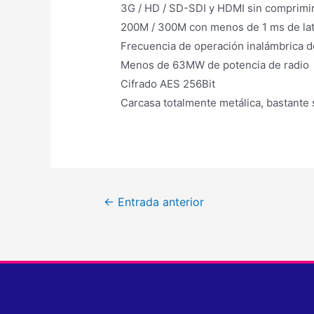
3G / HD / SD-SDI y HDMI sin comprimir
200M / 300M con menos de 1 ms de la
Frecuencia de operación inalámbrica d
Menos de 63MW de potencia de radio
Cifrado AES 256Bit
Carcasa totalmente metálica, bastante 
←
Entrada anterior