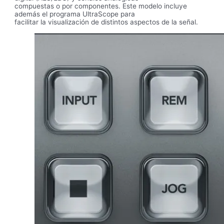
compuestas o por componentes. Este modelo incluye
además el programa UltraScope para
facilitar la visualización de distintos aspectos de la señal.