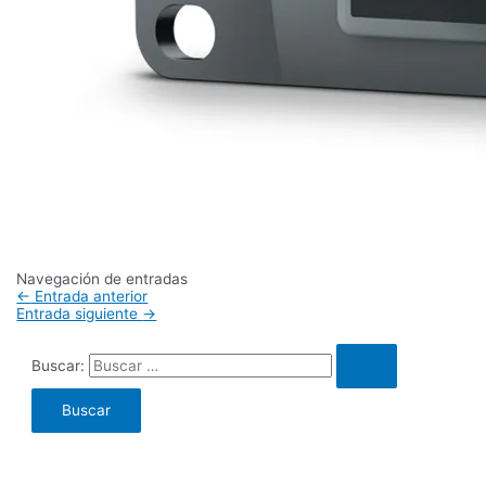
Navegación de entradas
←
Entrada anterior
Entrada siguiente
→
Buscar: