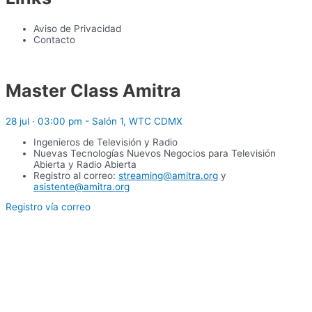
Aviso de Privacidad
Contacto
Master Class Amitra
28 jul · 03:00 pm - Salón 1, WTC CDMX
Ingenieros de Televisión y Radio
Nuevas Tecnologías Nuevos Negocios para Televisión
Abierta y Radio Abierta
Registro al correo:
streaming@amitra.org
y
asistente@amitra.org
Registro vía correo