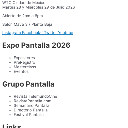
WTC Ciudad de México
Martes 28 y Miércoles 29 de Julio 2026
Abierto de 2pm a 8pm
Salón Maya 3 / Planta Baja
Instagram
Facebook-f
Twitter
Youtube
Expo Pantalla 2026
Expositores
PreRegístro
Masterclass
Eventos
Grupo Pantalla
Revista TelemundoCine
RevistaPantalla.com
Semanario Pantalla
Directorio Pantalla
Festival Pantalla
Links