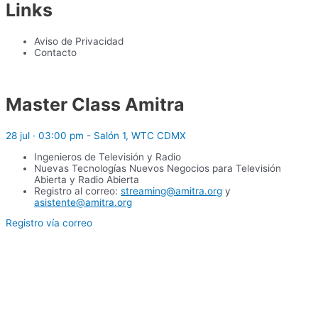
Links
Aviso de Privacidad
Contacto
Master Class Amitra
28 jul · 03:00 pm - Salón 1, WTC CDMX
Ingenieros de Televisión y Radio
Nuevas Tecnologías Nuevos Negocios para Televisión
Abierta y Radio Abierta
Registro al correo:
streaming@amitra.org
y
asistente@amitra.org
Registro vía correo