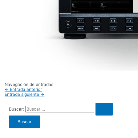
Navegación de entradas
←
Entrada anterior
Entrada siguiente
→
Buscar: