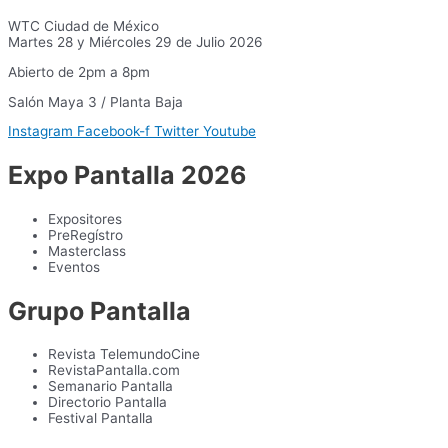
WTC Ciudad de México
Martes 28 y Miércoles 29 de Julio 2026
Abierto de 2pm a 8pm
Salón Maya 3 / Planta Baja
Instagram
Facebook-f
Twitter
Youtube
Expo Pantalla 2026
Expositores
PreRegístro
Masterclass
Eventos
Grupo Pantalla
Revista TelemundoCine
RevistaPantalla.com
Semanario Pantalla
Directorio Pantalla
Festival Pantalla