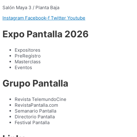
Salón Maya 3 / Planta Baja
Instagram
Facebook-f
Twitter
Youtube
Expo Pantalla 2026
Expositores
PreRegístro
Masterclass
Eventos
Grupo Pantalla
Revista TelemundoCine
RevistaPantalla.com
Semanario Pantalla
Directorio Pantalla
Festival Pantalla