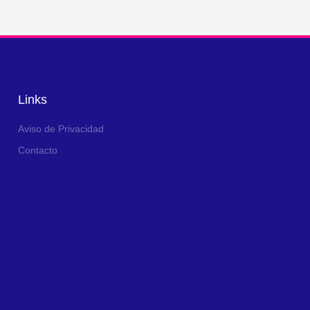
Links
Aviso de Privacidad
Contacto