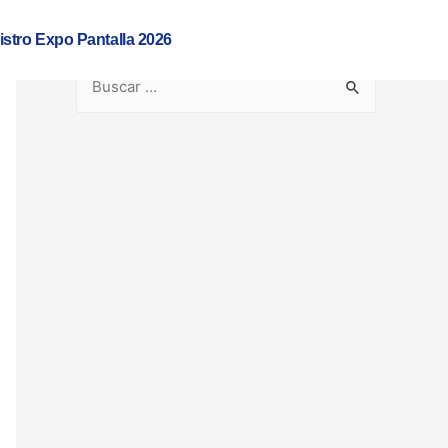
istro Expo Pantalla 2026