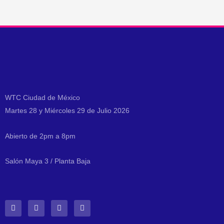
WTC Ciudad de México
Martes 28 y Miércoles 29 de Julio 2026
Abierto de 2pm a 8pm
Salón Maya 3 / Planta Baja