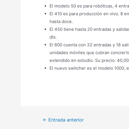
El modelo 50 es para robóticas, 4 entra
El 410 es para producción en vivo. 8 e
hasta doce.
El 450 tiene hasta 20 entradas y salid
dls.
El 600 cuenta con 32 entradas y 18 sali
unidades móviles que cubran conciert
extendido en estudio. Su precio: 40,00
El nuevo switcher es el modelo 1000, e
←
Entrada anterior