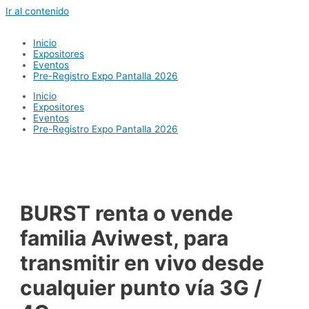
Ir al contenido
Inicio
Expositores
Eventos
Pre-Registro Expo Pantalla 2026
Inicio
Expositores
Eventos
Pre-Registro Expo Pantalla 2026
BURST renta o vende
familia Aviwest, para
transmitir en vivo desde
cualquier punto vía 3G /