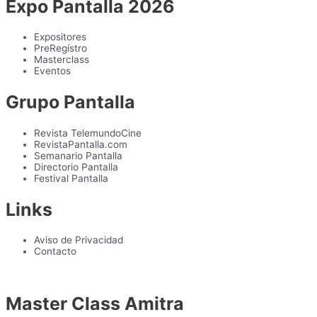
Expo Pantalla 2026
Expositores
PreRegístro
Masterclass
Eventos
Grupo Pantalla
Revista TelemundoCine
RevistaPantalla.com
Semanario Pantalla
Directorio Pantalla
Festival Pantalla
Links
Aviso de Privacidad
Contacto
Master Class Amitra