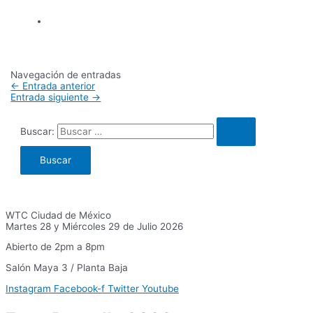
Navegación de entradas
←
Entrada anterior
Entrada siguiente
→
Buscar:
WTC Ciudad de México
Martes 28 y Miércoles 29 de Julio 2026
Abierto de 2pm a 8pm
Salón Maya 3 / Planta Baja
Instagram
Facebook-f
Twitter
Youtube