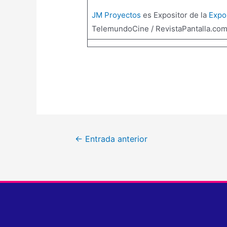
JM Proyectos
es Expositor de la
Expo
TelemundoCine / RevistaPantalla.com
←
Entrada anterior