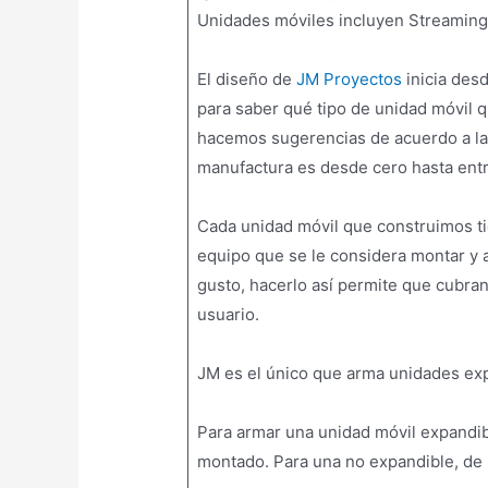
Unidades móviles incluyen Streaming
El diseño de
JM Proyectos
inicia des
para saber qué tipo de unidad móvil 
hacemos sugerencias de acuerdo a la
manufactura es desde cero hasta entr
Cada unidad móvil que construimos tie
equipo que se le considera montar y al
gusto, hacerlo así permite que cubran
usuario.
JM es el único que arma unidades ex
Para armar una unidad móvil expandib
montado. Para una no expandible, de