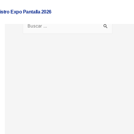
istro Expo Pantalla 2026