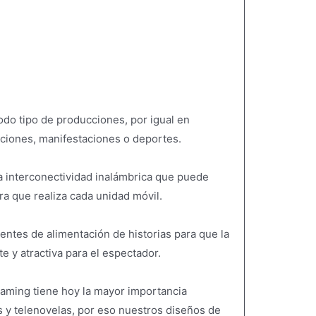
odo tipo de producciones, por igual en
ciones, manifestaciones o deportes.
a interconectividad inalámbrica que puede
ra que realiza cada unidad móvil.
uentes de alimentación de historias para que la
e y atractiva para el espectador.
aming tiene hoy la mayor importancia
s y telenovelas, por eso nuestros diseños de