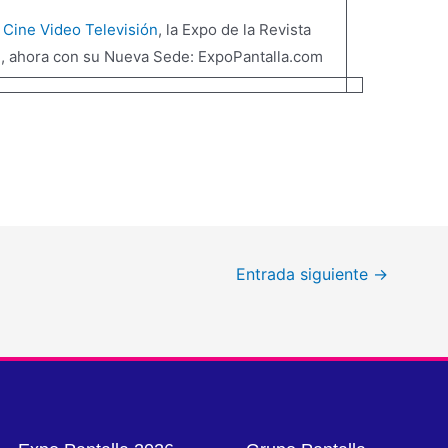
 Cine Video Televisión
, la Expo de la Revista
, ahora con su Nueva Sede: ExpoPantalla.com
Entrada siguiente
→