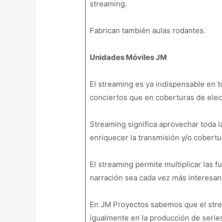
streaming.
Fabrican también aulas rodantes.
Unidades Móviles JM
El streaming es ya indispensable en t
conciertos que en coberturas de elec
Streaming significa aprovechar toda l
enriquecer la transmisión y/o cobertu
El streaming permite multiplicar las f
narración sea cada vez más interesant
En JM Proyectos sabemos que el stre
igualmente en la producción de serie