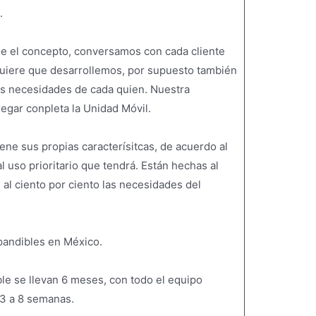
.
de el concepto, conversamos con cada cliente
quiere que desarrollemos, por supuesto también
s necesidades de cada quien. Nuestra
egar conpleta la Unidad Móvil.
ne sus propias caracterísitcas, de acuerdo al
 uso prioritario que tendrá. Están hechas al
 al ciento por ciento las necesidades del
pandibles en México.
le se llevan 6 meses, con todo el equipo
 3 a 8 semanas.