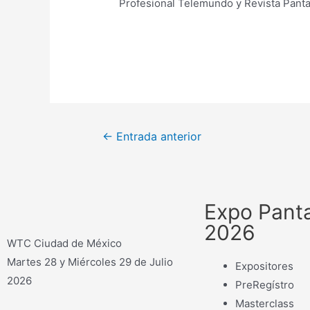
Profesional Telemundo y Revista Panta
←
Entrada anterior
Expo Panta
2026
WTC Ciudad de México
Martes 28 y Miércoles 29 de Julio
Expositores
2026
PreRegístro
Masterclass