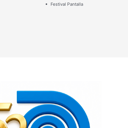
Festival Pantalla