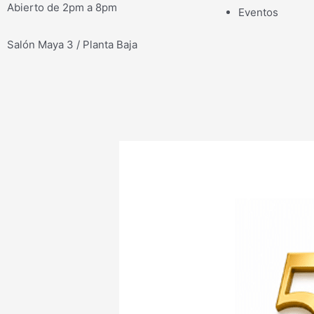
Abierto de 2pm a 8pm
Eventos
Salón Maya 3 / Planta Baja