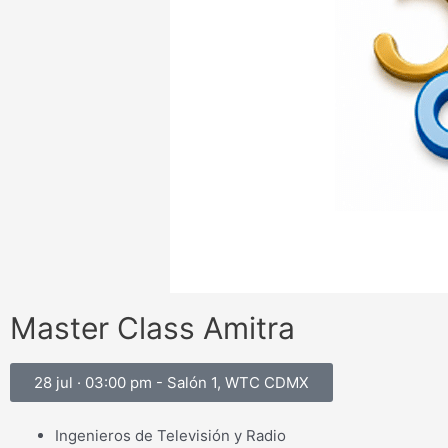
Master Class Amitra
28 jul · 03:00 pm - Salón 1, WTC CDMX
Ingenieros de Televisión y Radio