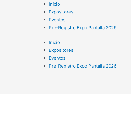
Inicio
Expositores
Eventos
Pre-Registro Expo Pantalla 2026
Inicio
Expositores
Eventos
Pre-Registro Expo Pantalla 2026