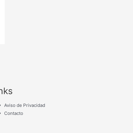
nks
Aviso de Privacidad
Contacto