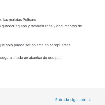
de las maletas Pelican:
a guardar equipo y también ropa y documentos de
ue solo puede ser abierto en aeropuertos.
 segura a todo un abanico de equipos
Entrada siguiente
→