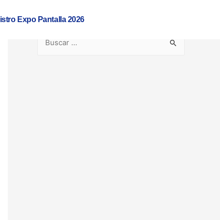
istro Expo Pantalla 2026