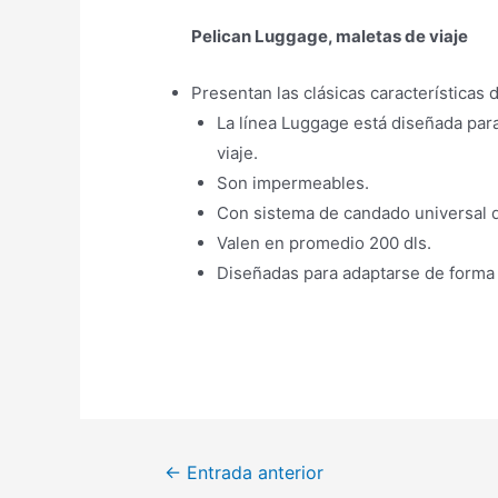
Pelican Luggage, maletas de viaje
Presentan las clásicas características 
La línea Luggage está diseñada par
viaje.
Son impermeables.
Con sistema de candado universal q
Valen en promedio 200 dls.
Diseñadas para adaptarse de forma
←
Entrada anterior