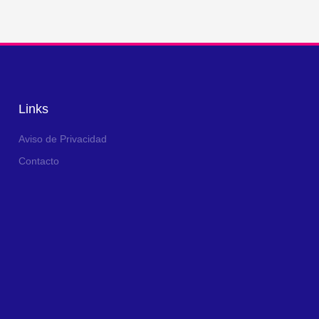
Links
Aviso de Privacidad
Contacto