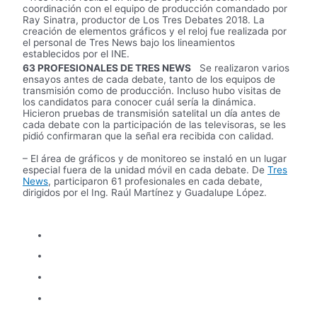
coordinación con el equipo de producción comandado por
Ray Sinatra, productor de Los Tres Debates 2018. La
creación de elementos gráficos y el reloj fue realizada por
el personal de Tres News bajo los lineamientos
establecidos por el INE.
63 PROFESIONALES DE TRES NEWS
Se realizaron varios
ensayos antes de cada debate, tanto de los equipos de
transmisión como de producción. Incluso hubo visitas de
los candidatos para conocer cuál sería la dinámica.
Hicieron pruebas de transmisión satelital un día antes de
cada debate con la participación de las televisoras, se les
pidió confirmaran que la señal era recibida con calidad.
– El área de gráficos y de monitoreo se instaló en un lugar
especial fuera de la unidad móvil en cada debate. De
Tres
News
, participaron 61 profesionales en cada debate,
dirigidos por el Ing. Raúl Martínez y Guadalupe López.