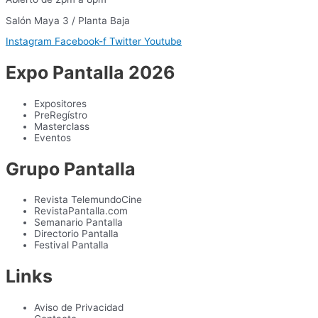
Salón Maya 3 / Planta Baja
Instagram
Facebook-f
Twitter
Youtube
Expo Pantalla 2026
Expositores
PreRegístro
Masterclass
Eventos
Grupo Pantalla
Revista TelemundoCine
RevistaPantalla.com
Semanario Pantalla
Directorio Pantalla
Festival Pantalla
Links
Aviso de Privacidad