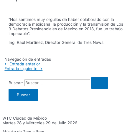
“Nos sentimos muy orgullos de haber colaborado con la
democracia mexicana, la producción y la transmisión de Los
3 Debates Presidenciales de México en 2018, fue un trabajo
impecable”.
Ing. Raúl Martínez, Director General de Tres News
Navegación de entradas
←
Entrada anterior
Entrada siguiente
→
Buscar:
WTC Ciudad de México
Martes 28 y Miércoles 29 de Julio 2026
Abierto de 2pm a 8pm