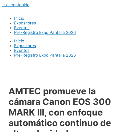
Ir al contenido
Inicio
Expositores
Eventos
Pre-Registro Expo Pantalla 2026
Inicio
Expositores
Eventos
Pre-Registro Expo Pantalla 2026
AMTEC promueve la
cámara Canon EOS 300
MARK III, con enfoque
automático continuo de