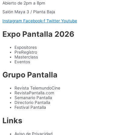
Abierto de 2pm a 8pm
Salón Maya 3 / Planta Baja
Instagram
Facebook-f
Twitter
Youtube
Expo Pantalla 2026
Expositores
PreRegístro
Masterclass
Eventos
Grupo Pantalla
Revista TelemundoCine
RevistaPantalla.com
Semanario Pantalla
Directorio Pantalla
Festival Pantalla
Links
Aviso de Privacidad