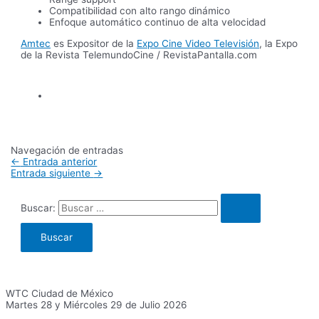
Compatibilidad con alto rango dinámico
Enfoque automático continuo de alta velocidad
Amtec
es Expositor de la
Expo Cine Video Televisión
, la Expo
de la Revista TelemundoCine / RevistaPantalla.com
Navegación de entradas
←
Entrada anterior
Entrada siguiente
→
Buscar:
WTC Ciudad de México
Martes 28 y Miércoles 29 de Julio 2026