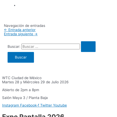
Navegación de entradas
←
Entrada anterior
Entrada siguiente
→
Buscar:
WTC Ciudad de México
Martes 28 y Miércoles 29 de Julio 2026
Abierto de 2pm a 8pm
Salón Maya 3 / Planta Baja
Instagram
Facebook-f
Twitter
Youtube
Expo Pantalla 2026