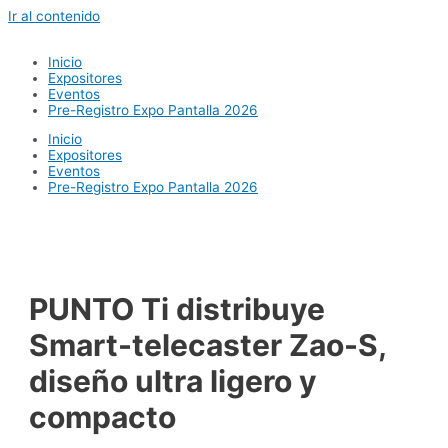
Ir al contenido
Inicio
Expositores
Eventos
Pre-Registro Expo Pantalla 2026
Inicio
Expositores
Eventos
Pre-Registro Expo Pantalla 2026
PUNTO Ti distribuye
Smart-telecaster Zao-S,
diseño ultra ligero y
compacto