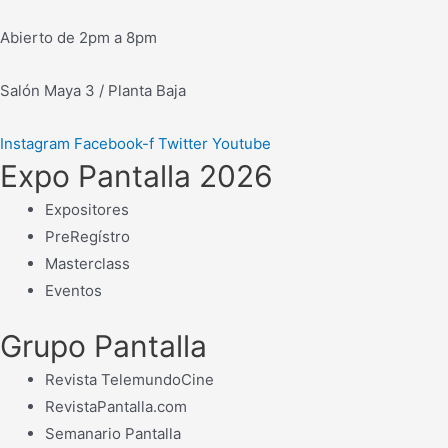
Abierto de 2pm a 8pm
Salón Maya 3 / Planta Baja
Instagram
Facebook-f
Twitter
Youtube
Expo Pantalla 2026
Expositores
PreRegístro
Masterclass
Eventos
Grupo Pantalla
Revista TelemundoCine
RevistaPantalla.com
Semanario Pantalla