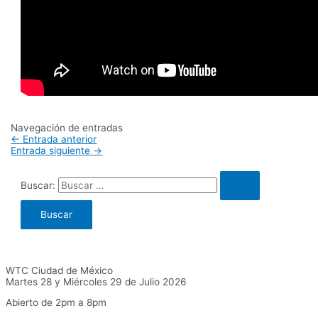
Navegación de entradas
←
Entrada anterior
Entrada siguiente
→
Buscar:
WTC Ciudad de México
Martes 28 y Miércoles 29 de Julio 2026
Abierto de 2pm a 8pm