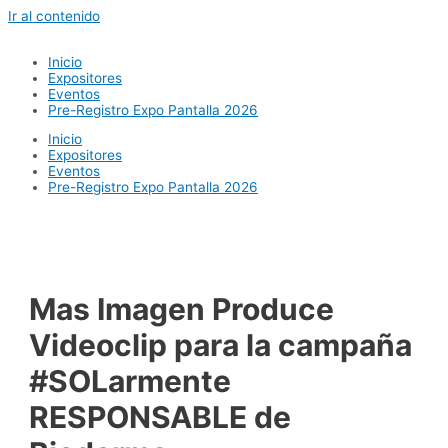
Ir al contenido
Inicio
Expositores
Eventos
Pre-Registro Expo Pantalla 2026
Inicio
Expositores
Eventos
Pre-Registro Expo Pantalla 2026
Mas Imagen Produce
Videoclip para la campaña
#SOLarmente
RESPONSABLE de