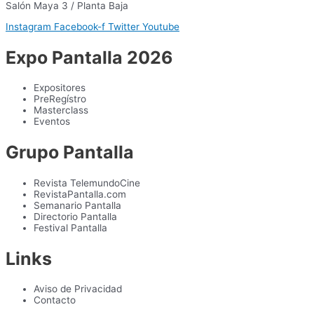
Salón Maya 3 / Planta Baja
Instagram
Facebook-f
Twitter
Youtube
Expo Pantalla 2026
Expositores
PreRegístro
Masterclass
Eventos
Grupo Pantalla
Revista TelemundoCine
RevistaPantalla.com
Semanario Pantalla
Directorio Pantalla
Festival Pantalla
Links
Aviso de Privacidad
Contacto