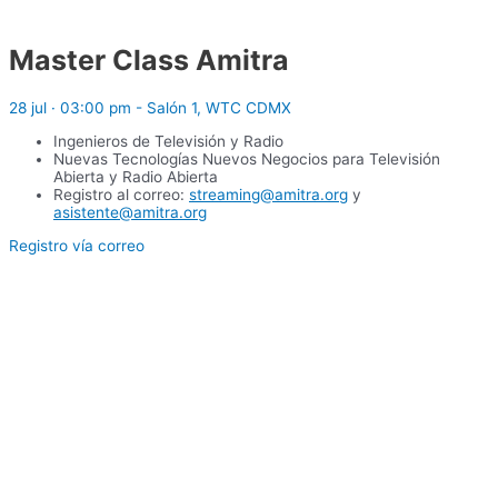
Master Class Amitra
28 jul · 03:00 pm - Salón 1, WTC CDMX
Ingenieros de Televisión y Radio
Nuevas Tecnologías Nuevos Negocios para Televisión
Abierta y Radio Abierta
Registro al correo:
streaming@amitra.org
y
asistente@amitra.org
Registro vía correo