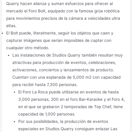
Quarry hacen alianza y suman esfuerzos para ofrecer al
mercado el Foro Bolt, equipado con la famosa grúa robótica
para movimientos precisos de la cámara a velocidades ultra
altas.
El Bolt puede, literalmente, seguir los objetos que caen y
capturar imágenes que serían imposibles de captar con
cualquier otro método.
Las instalaciones de Studios Quarry también resultan muy
atractivas para producción de eventos, celebraciones,
activaciones, conciertos y lanzamientos de producto.
Cuentan con una explanada de 5,000 m2 con capacidad
para recibir hasta 7,300 personas.
El Foro La Roca puede utilizarse en eventos de hasta
3,000 personas, 200 en el foro Bar-Karaoke y el Foro 4,
en el que se grabaron 2 temporadas de Top Chef, tiene
capacidad de 1,000 personas.
Por sus posibilidades, la producción de eventos
especiales en Studios Quarry consiguen enlazar Las