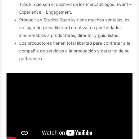
Tres E, que son el objetivo de los mercadólogos: Event –
Experience – Engagement.
Producir en Studios Quarruy tiene muchas ventajas, es
un lugar de plena libertad creativa, da posibilidades
innumerables a productores, director y guionistas.
Los productores tienen total libertad para contratar a la
compañía de servicios a la producción y catering de su
preferencia.