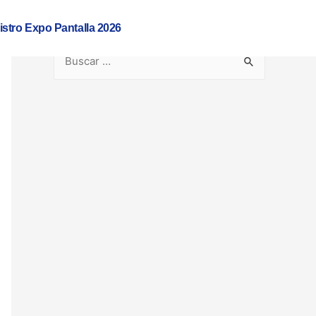
istro Expo Pantalla 2026