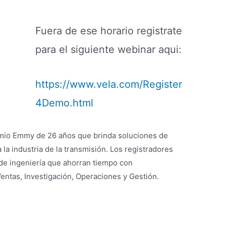
Fuera de ese horario registrate
para el siguiente webinar aqui:
https://www.vela.com/Register
4Demo.html
mio Emmy de 26 años que brinda soluciones de
la industria de la transmisión. Los registradores
 de ingeniería que ahorran tiempo con
 Ventas, Investigación, Operaciones y Gestión.