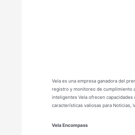
Vela es una empresa ganadora del pre
registro y monitoreo de cumplimiento a 
inteligentes Vela ofrecen capacidades
características valiosas para Noticias,
Vela Encompass