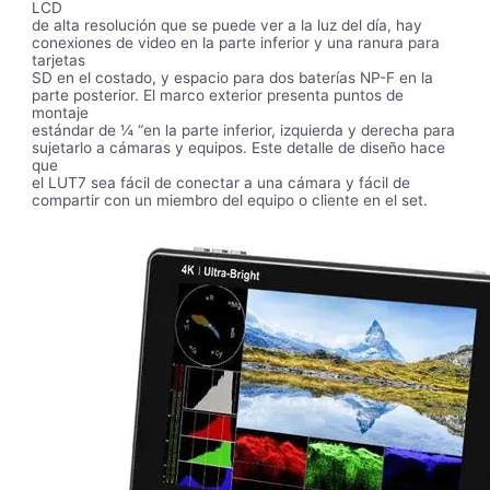
LCD
de alta resolución que se puede ver a la luz del día, hay
conexiones de video en la parte inferior y una ranura para
tarjetas
SD en el costado, y espacio para dos baterías NP-F en la
parte posterior. El marco exterior presenta puntos de
montaje
estándar de ¼ “en la parte inferior, izquierda y derecha para
sujetarlo a cámaras y equipos. Este detalle de diseño hace
que
el LUT7 sea fácil de conectar a una cámara y fácil de
compartir con un miembro del equipo o cliente en el set.