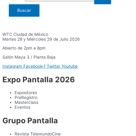
WTC Ciudad de México
Martes 28 y Miércoles 29 de Julio 2026
Abierto de 2pm a 8pm
Salón Maya 3 / Planta Baja
Instagram
Facebook-f
Twitter
Youtube
Expo Pantalla 2026
Expositores
PreRegístro
Masterclass
Eventos
Grupo Pantalla
Revista TelemundoCine