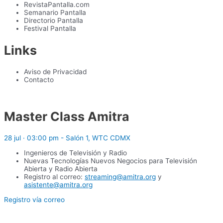
RevistaPantalla.com
Semanario Pantalla
Directorio Pantalla
Festival Pantalla
Links
Aviso de Privacidad
Contacto
Master Class Amitra
28 jul · 03:00 pm - Salón 1, WTC CDMX
Ingenieros de Televisión y Radio
Nuevas Tecnologías Nuevos Negocios para Televisión
Abierta y Radio Abierta
Registro al correo:
streaming@amitra.org
y
asistente@amitra.org
Registro vía correo