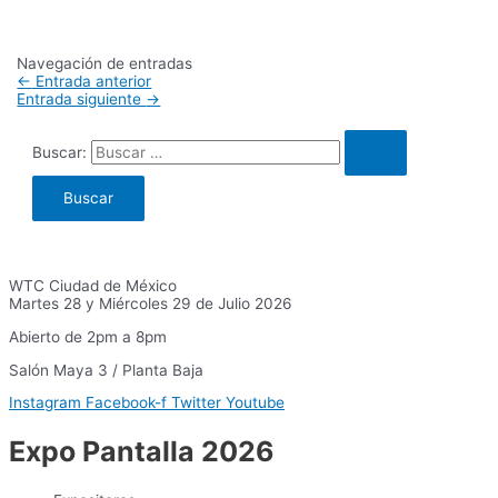
Navegación de entradas
←
Entrada anterior
Entrada siguiente
→
Buscar:
WTC Ciudad de México
Martes 28 y Miércoles 29 de Julio 2026
Abierto de 2pm a 8pm
Salón Maya 3 / Planta Baja
Instagram
Facebook-f
Twitter
Youtube
Expo Pantalla 2026