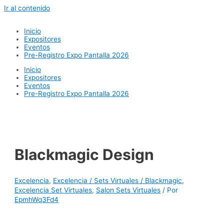
Ir al contenido
Inicio
Expositores
Eventos
Pre-Registro Expo Pantalla 2026
Inicio
Expositores
Eventos
Pre-Registro Expo Pantalla 2026
Blackmagic Design
Excelencia
,
Excelencia / Sets Virtuales / Blackmagic
,
Excelencia Set Virtuales
,
Salon Sets Virtuales
/ Por
EpmhWq3Fd4