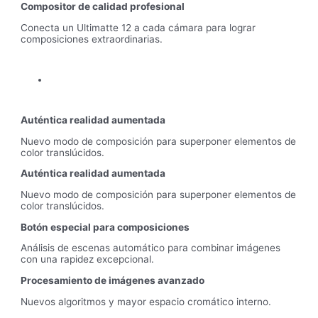
Compositor de calidad profesional
Conecta un Ultimatte 12 a cada cámara para lograr
composiciones extraordinarias.
Auténtica realidad aumentada
Nuevo modo de composición para superponer elementos de
color translúcidos.
Auténtica realidad aumentada
Nuevo modo de composición para superponer elementos de
color translúcidos.
Botón especial para composiciones
Análisis de escenas automático para combinar imágenes
con una rapidez excepcional.
Procesamiento de imágenes avanzado
Nuevos algoritmos y mayor espacio cromático interno.