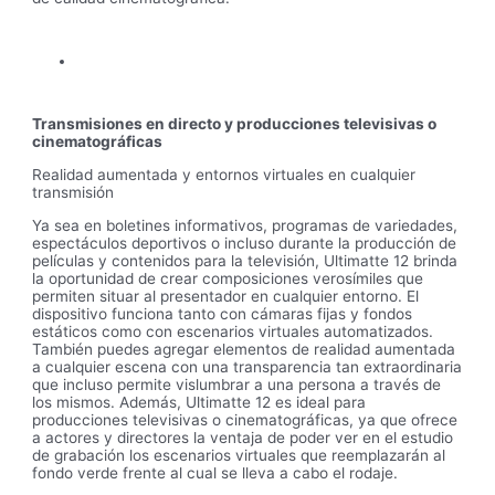
Transmisiones en directo y producciones televisivas o
cinematográficas
Realidad aumentada y entornos virtuales en cualquier
transmisión
Ya sea en boletines informativos, programas de variedades,
espectáculos deportivos o incluso durante la producción de
películas y contenidos para la televisión, Ultimatte 12 brinda
la oportunidad de crear composiciones verosímiles que
permiten situar al presentador en cualquier entorno. El
dispositivo funciona tanto con cámaras fijas y fondos
estáticos como con escenarios virtuales automatizados.
También puedes agregar elementos de realidad aumentada
a cualquier escena con una transparencia tan extraordinaria
que incluso permite vislumbrar a una persona a través de
los mismos. Además, Ultimatte 12 es ideal para
producciones televisivas o cinematográficas, ya que ofrece
a actores y directores la ventaja de poder ver en el estudio
de grabación los escenarios virtuales que reemplazarán al
fondo verde frente al cual se lleva a cabo el rodaje.