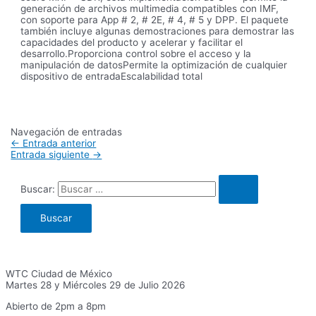
generación de archivos multimedia compatibles con IMF,
con soporte para App # 2, # 2E, # 4, # 5 y DPP. El paquete
también incluye algunas demostraciones para demostrar las
capacidades del producto y acelerar y facilitar el
desarrollo.Proporciona control sobre el acceso y la
manipulación de datosPermite la optimización de cualquier
dispositivo de entradaEscalabilidad total
Navegación de entradas
←
Entrada anterior
Entrada siguiente
→
Buscar:
WTC Ciudad de México
Martes 28 y Miércoles 29 de Julio 2026
Abierto de 2pm a 8pm