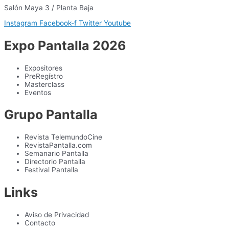
Salón Maya 3 / Planta Baja
Instagram
Facebook-f
Twitter
Youtube
Expo Pantalla 2026
Expositores
PreRegístro
Masterclass
Eventos
Grupo Pantalla
Revista TelemundoCine
RevistaPantalla.com
Semanario Pantalla
Directorio Pantalla
Festival Pantalla
Links
Aviso de Privacidad
Contacto