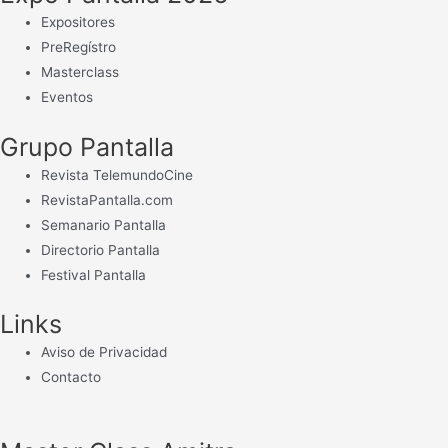
Expositores
PreRegístro
Masterclass
Eventos
Grupo Pantalla
Revista TelemundoCine
RevistaPantalla.com
Semanario Pantalla
Directorio Pantalla
Festival Pantalla
Links
Aviso de Privacidad
Contacto