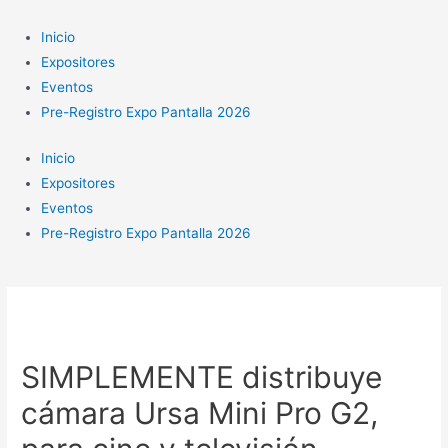
Ir
al
Inicio
contenido
Expositores
Eventos
Pre-Registro Expo Pantalla 2026
Inicio
Expositores
Eventos
Pre-Registro Expo Pantalla 2026
SIMPLEMENTE distribuye
cámara Ursa Mini Pro G2,