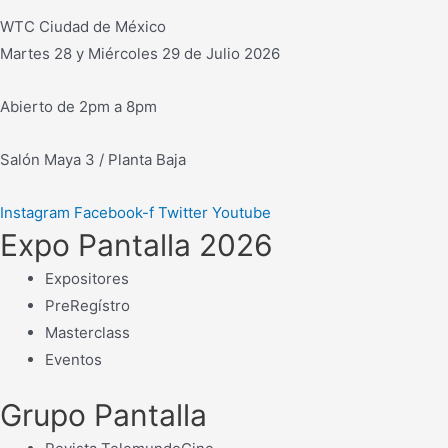
WTC Ciudad de México
Martes 28 y Miércoles 29 de Julio 2026
Abierto de 2pm a 8pm
Salón Maya 3 / Planta Baja
Instagram
Facebook-f
Twitter
Youtube
Expo Pantalla 2026
Expositores
PreRegístro
Masterclass
Eventos
Grupo Pantalla