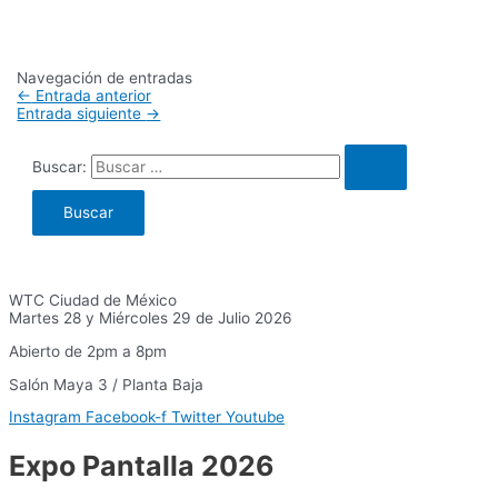
Navegación de entradas
←
Entrada anterior
Entrada siguiente
→
Buscar:
WTC Ciudad de México
Martes 28 y Miércoles 29 de Julio 2026
Abierto de 2pm a 8pm
Salón Maya 3 / Planta Baja
Instagram
Facebook-f
Twitter
Youtube
Expo Pantalla 2026