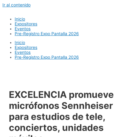
Ir al contenido
Inicio
Expositores
Eventos
Pre-Registro Expo Pantalla 2026
Inicio
Expositores
Eventos
Pre-Registro Expo Pantalla 2026
EXCELENCIA promueve
micrófonos Sennheiser
para estudios de tele,
conciertos, unidades