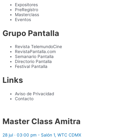
Expositores
PreRegístro
Masterclass
Eventos
Grupo Pantalla
Revista TelemundoCine
RevistaPantalla.com
Semanario Pantalla
Directorio Pantalla
Festival Pantalla
Links
Aviso de Privacidad
Contacto
Master Class Amitra
28 jul · 03:00 pm - Salón 1, WTC CDMX