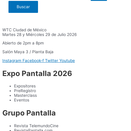
WTC Ciudad de México
Martes 28 y Miércoles 29 de Julio 2026
Abierto de 2pm a 8pm
Salón Maya 3 / Planta Baja
Instagram
Facebook-f
Twitter
Youtube
Expo Pantalla 2026
Expositores
PreRegístro
Masterclass
Eventos
Grupo Pantalla
Revista TelemundoCine
RevistaPantalla.com