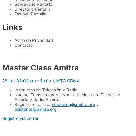
Semanario Pantalla
Directorio Pantalla
Festival Pantalla
Links
Aviso de Privacidad
Contacto
Master Class Amitra
28 jul · 03:00 pm - Salón 1, WTC CDMX
Ingenieros de Televisión y Radio
Nuevas Tecnologías Nuevos Negocios para Televisión
Abierta y Radio Abierta
Registro al correo:
streaming@amitra.org
y
asistente@amitra.org
Registro vía correo