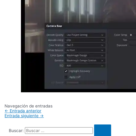
Navegación de entradas
←
Entrada anterior
Entrada siguiente
→
Buscar: