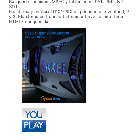
Búsqueda secciones MPEG y tablas como PAT, PMT, NIT,
SDT.
Monitoreo y análisis TR101-290 de prioridad de eventos 1, 2
y 3. Monitoreo de transport stream a travez de interface
HTML5 enriquecida.