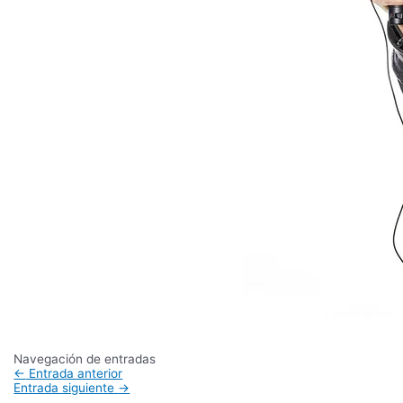
Navegación de entradas
←
Entrada anterior
Entrada siguiente
→