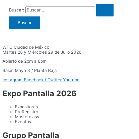
Buscar:
WTC Ciudad de México
Martes 28 y Miércoles 29 de Julio 2026
Abierto de 2pm a 8pm
Salón Maya 3 / Planta Baja
Instagram
Facebook-f
Twitter
Youtube
Expo Pantalla 2026
Expositores
PreRegístro
Masterclass
Eventos
Grupo Pantalla