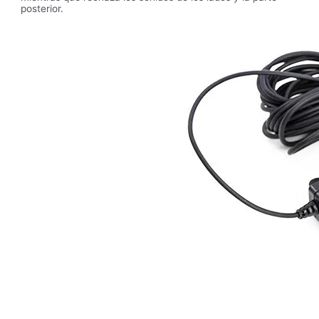
posterior.