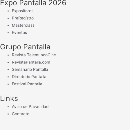
Expo Pantalla 2026
Expositores
PreRegístro
Masterclass
Eventos
Grupo Pantalla
Revista TelemundoCine
RevistaPantalla.com
Semanario Pantalla
Directorio Pantalla
Festival Pantalla
Links
Aviso de Privacidad
Contacto