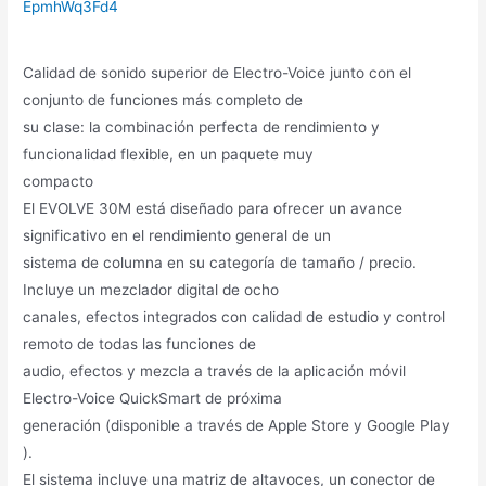
EpmhWq3Fd4
Calidad de sonido superior de Electro-Voice junto con el
conjunto de funciones más completo de
su clase: la combinación perfecta de rendimiento y
funcionalidad flexible, en un paquete muy
compacto
El EVOLVE 30M está diseñado para ofrecer un avance
significativo en el rendimiento general de un
sistema de columna en su categoría de tamaño / precio.
Incluye un mezclador digital de ocho
canales, efectos integrados con calidad de estudio y control
remoto de todas las funciones de
audio, efectos y mezcla a través de la aplicación móvil
Electro-Voice QuickSmart de próxima
generación (disponible a través de Apple Store y Google Play
).
El sistema incluye una matriz de altavoces, un conector de