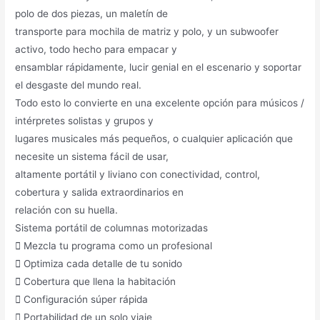
polo de dos piezas, un maletín de
transporte para mochila de matriz y polo, y un subwoofer
activo, todo hecho para empacar y
ensamblar rápidamente, lucir genial en el escenario y soportar
el desgaste del mundo real.
Todo esto lo convierte en una excelente opción para músicos /
intérpretes solistas y grupos y
lugares musicales más pequeños, o cualquier aplicación que
necesite un sistema fácil de usar,
altamente portátil y liviano con conectividad, control,
cobertura y salida extraordinarios en
relación con su huella.
Sistema portátil de columnas motorizadas
 Mezcla tu programa como un profesional
 Optimiza cada detalle de tu sonido
 Cobertura que llena la habitación
 Configuración súper rápida
 Portabilidad de un solo viaje