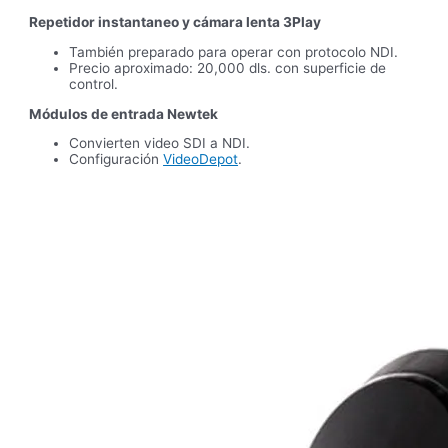
Repetidor instantaneo y cámara lenta 3Play
También preparado para operar con protocolo NDI.
Precio aproximado: 20,000 dls. con superficie de
control.
Módulos de entrada Newtek
Convierten video SDI a NDI.
Configuración
VideoDepot
.