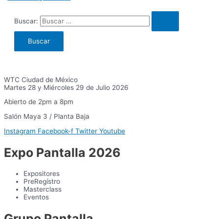
Buscar:
WTC Ciudad de México
Martes 28 y Miércoles 29 de Julio 2026
Abierto de 2pm a 8pm
Salón Maya 3 / Planta Baja
Instagram
Facebook-f
Twitter
Youtube
Expo Pantalla 2026
Expositores
PreRegístro
Masterclass
Eventos
Grupo Pantalla