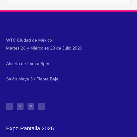
WTC Ciudad de México
Martes 28 y Miércoles 29 de Julio 2026
Abierto de 2pm a 8pm
Salón Maya 3 / Planta Baja
Expo Pantalla 2026