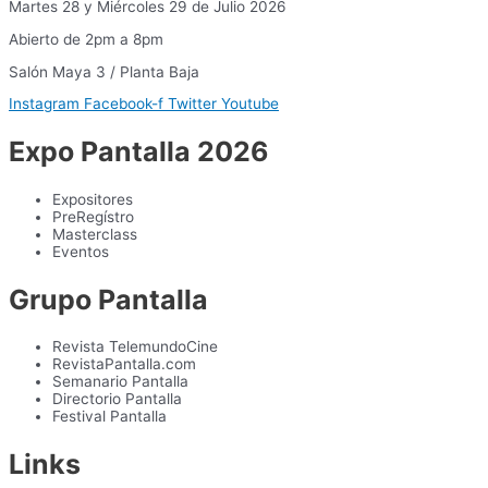
Martes 28 y Miércoles 29 de Julio 2026
Abierto de 2pm a 8pm
Salón Maya 3 / Planta Baja
Instagram
Facebook-f
Twitter
Youtube
Expo Pantalla 2026
Expositores
PreRegístro
Masterclass
Eventos
Grupo Pantalla
Revista TelemundoCine
RevistaPantalla.com
Semanario Pantalla
Directorio Pantalla
Festival Pantalla
Links