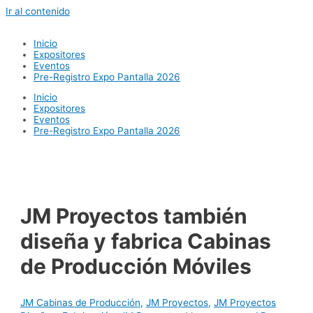
Ir al contenido
Inicio
Expositores
Eventos
Pre-Registro Expo Pantalla 2026
Inicio
Expositores
Eventos
Pre-Registro Expo Pantalla 2026
JM Proyectos también
diseña y fabrica Cabinas
de Producción Móviles
JM Cabinas de Producción
,
JM Proyectos
,
JM Proyectos