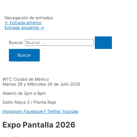
Navegación de entradas
←
Entrada anterior
Entrada siguiente
→
Buscar:
WTC Ciudad de México
Martes 28 y Miércoles 29 de Julio 2026
Abierto de 2pm a 8pm
Salón Maya 3 / Planta Baja
Instagram
Facebook-f
Twitter
Youtube
Expo Pantalla 2026