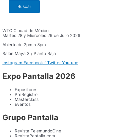
WTC Ciudad de México
Martes 28 y Miércoles 29 de Julio 2026
Abierto de 2pm a 8pm
Salón Maya 3 / Planta Baja
Instagram
Facebook-f
Twitter
Youtube
Expo Pantalla 2026
Expositores
PreRegístro
Masterclass
Eventos
Grupo Pantalla
Revista TelemundoCine
RevistaPantalla.com