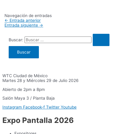
Navegación de entradas
←
Entrada anterior
Entrada siguiente
→
Buscar:
WTC Ciudad de México
Martes 28 y Miércoles 29 de Julio 2026
Abierto de 2pm a 8pm
Salón Maya 3 / Planta Baja
Instagram
Facebook-f
Twitter
Youtube
Expo Pantalla 2026
Expositores