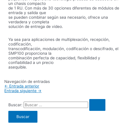
un chasis compacto
de 1 RU. Con más de 30 opciones diferentes de módulos de
entrada y salida que
se pueden combinar según sea necesario, ofrece una
verdadera y completa
solución de entrega de video.
Ya sea para aplicaciones de multiplexación, recepción,
codificación,
transcodificación, modulación, codificación o descifrado, el
SMP100 proporciona la
combinación perfecta de capacidad, flexibilidad y
confiabilidad a un precio
asequible.
Navegación de entradas
←
Entrada anterior
Entrada siguiente
→
Buscar: