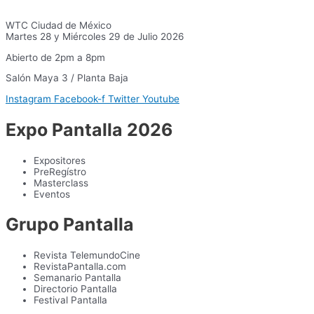
WTC Ciudad de México
Martes 28 y Miércoles 29 de Julio 2026
Abierto de 2pm a 8pm
Salón Maya 3 / Planta Baja
Instagram
Facebook-f
Twitter
Youtube
Expo Pantalla 2026
Expositores
PreRegístro
Masterclass
Eventos
Grupo Pantalla
Revista TelemundoCine
RevistaPantalla.com
Semanario Pantalla
Directorio Pantalla
Festival Pantalla