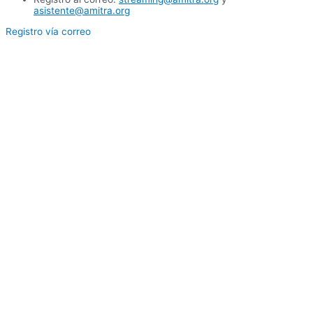
asistente@amitra.org
Registro vía correo